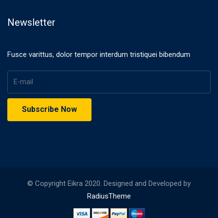
Newsletter
Fusce varittus, dolor tempor interdum tristiquei bibendum
© Copyright Eikra 2020. Designed and Developed by
RadiusTheme