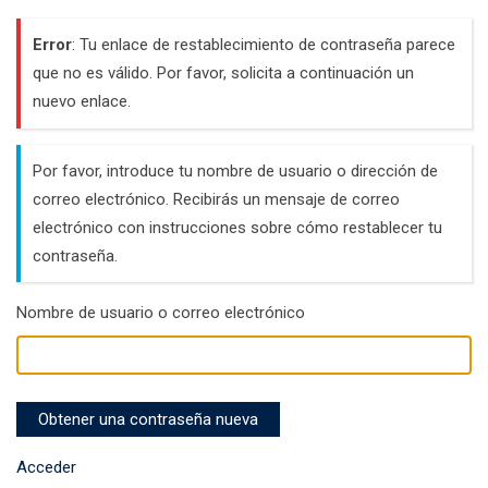
Error
: Tu enlace de restablecimiento de contraseña parece
que no es válido. Por favor, solicita a continuación un
nuevo enlace.
Por favor, introduce tu nombre de usuario o dirección de
correo electrónico. Recibirás un mensaje de correo
electrónico con instrucciones sobre cómo restablecer tu
contraseña.
Nombre de usuario o correo electrónico
Obtener una contraseña nueva
Acceder