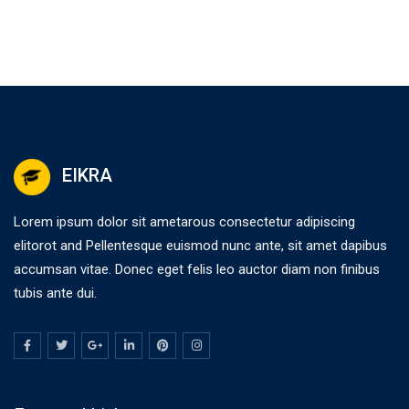
EIKRA
Lorem ipsum dolor sit ametarous consectetur adipiscing
elitorot and Pellentesque euismod nunc ante, sit amet dapibus
accumsan vitae. Donec eget felis leo auctor diam non finibus
tubis ante dui.